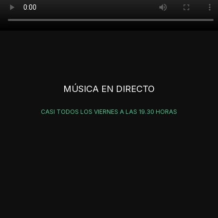
MÚSICA EN DIRECTO
CASI TODOS LOS VIERNES A LAS 19.30 HORAS